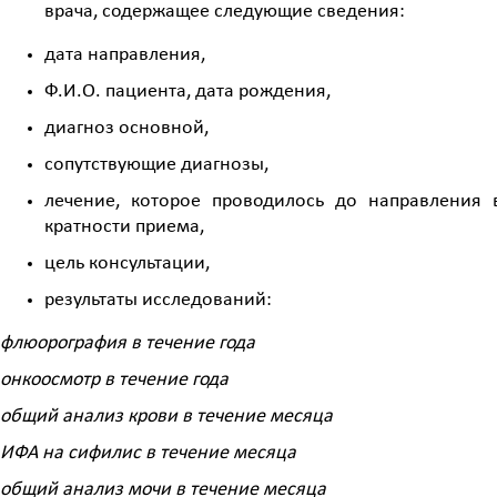
врача, содержащее следующие сведения:
дата направления,
Ф.И.О. пациента, дата рождения,
диагноз основной,
сопутствующие диагнозы,
лечение, которое проводилось до направления 
кратности приема,
цель консультации,
результаты исследований:
флюорография в течение года
онкоосмотр в течение года
общий анализ крови в течение месяца
ИФА на сифилис в течение месяца
общий анализ мочи в течение месяца