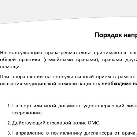
Порядок напр
На консультацию врача-ревматолога принимаются па
общей практики (семейными врачами), врачами друг
помощи.
При направлении на консультативный прием в рамках 
оказания медицинской помощи пациенту
необходимо на
Паспорт или иной документ, удостоверяющий личн
ксерокопии).
Действующий страховой полис ОМС.
Направление в поликлинику диспансера от врача