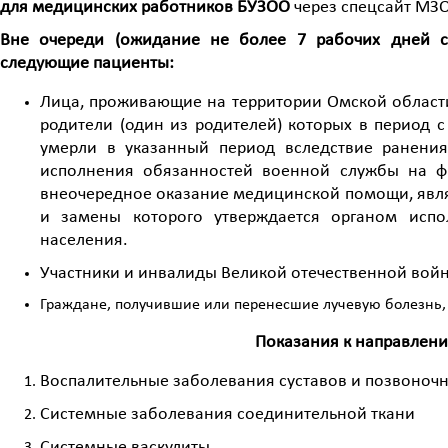
для медицинских работников БУЗОО
через спецсайт МЗО
Вне очереди (ожидание не более 7 рабочих дней 
следующие пациенты:
Лица, проживающие на территории Омской области,
родители (один из родителей) которых в период с 
умерли в указанный период вследствие ранения
исполнения обязанностей военной службы на ф
внеочередное оказание медицинской помощи, явля
и замены которого утверждается органом исп
населения.
Участники и инвалиды Великой отечественной войн
Граждане, получившие или перенесшие лучевую болезнь,
Показания к направлени
Воспалительные заболевания суставов и позвоноч
Системные заболевания соединительной ткани
Системные васкулиты