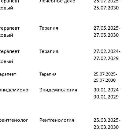
терапевт
Лечебное дело
25.07.2025-
ковый
25.07.2030
терапевт
Терапия
27.05.2025-
ковый
27.05.2030
терапевт
Терапия
27.02.2024-
27.02.2029
ковый
ерапевт
Терапия
25.07.2025-
25.07.2030
эпидемиолог
Эпидемиология
30.01.2024-
30.01.2029
рентгенолог
Рентгенология
25.03.2025-
23.03.2030