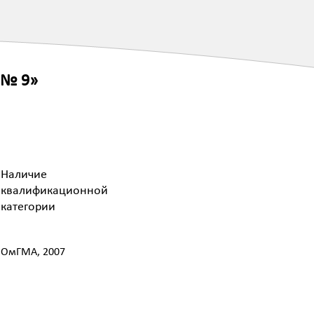
 № 9»
Наличие
квалификационной
категории
ОмГМА, 2007