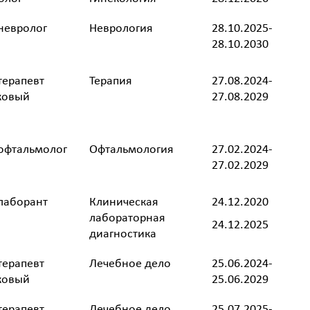
невролог
Неврология
28.10.2025-
28.10.2030
терапевт
Терапия
27.08.2024-
ковый
27.08.2029
офтальмолог
Офтальмология
27.02.2024-
27.02.2029
лаборант
Клиническая
24.12.2020
лабораторная
24.12.2025
диагностика
терапевт
Лечебное дело
25.06.2024-
ковый
25.06.2029
терапевт
Лечебное дело
25.07.2025-