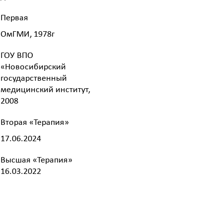
Первая
ОмГМИ, 1978г
ГОУ ВПО
«Новосибирский
государственный
медицинский институт,
2008
Вторая «Терапия»
17.06.2024
Высшая «Терапия»
16.03.2022