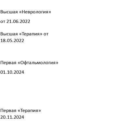
Высшая «Неврология»
от 21.06.2022
Высшая «Терапия» от
18.05.2022
Первая «Офтальмология»
01.10.2024
Первая «Терапия»
20.11.2024