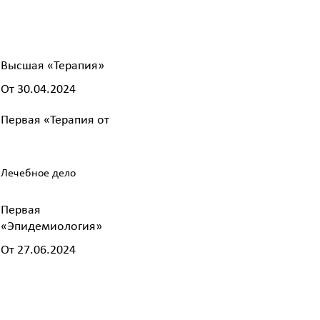
Высшая «Терапия»
От 30.04.2024
Первая «Терапия от
Лечебное дело
Первая
«Эпидемиология»
От 27.06.2024