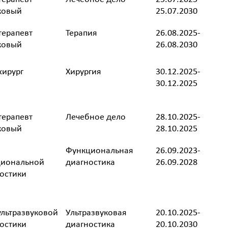
ковый
25.07.2030
терапевт
Терапия
26.08.2025-
ковый
26.08.2030
хирург
Хирургия
30.12.2025-
30.12.2025
терапевт
Лечебное дело
28.10.2025-
ковый
28.10.2025
Функциональная
26.09.2023-
циональной
диагностика
26.09.2028
остики
ультразвуковой
Ультразвуковая
20.10.2025-
остики
диагностика
20.10.2030