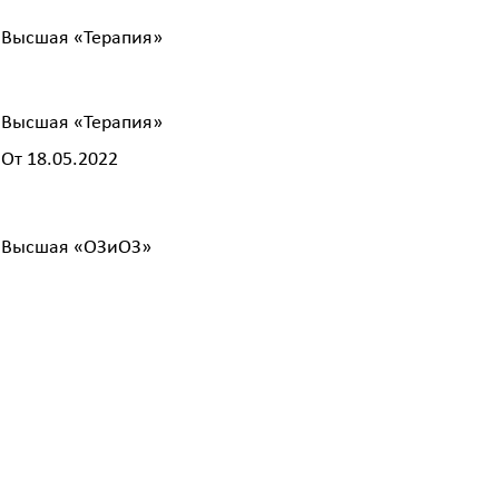
Высшая «Терапия»
Высшая «Терапия»
От 18.05.2022
Высшая «ОЗиОЗ»