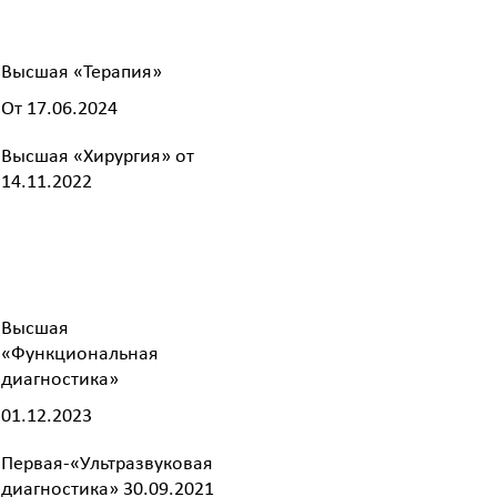
Высшая «Терапия»
От 17.06.2024
Высшая «Хирургия» от
14.11.2022
Высшая
«Функциональная
диагностика»
01.12.2023
Первая-«Ультразвуковая
диагностика» 30.09.2021