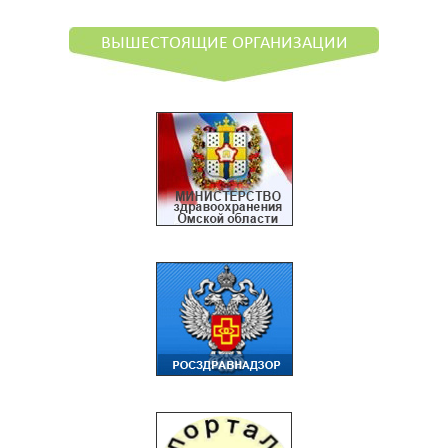
ВЫШЕСТОЯЩИЕ ОРГАНИЗАЦИИ