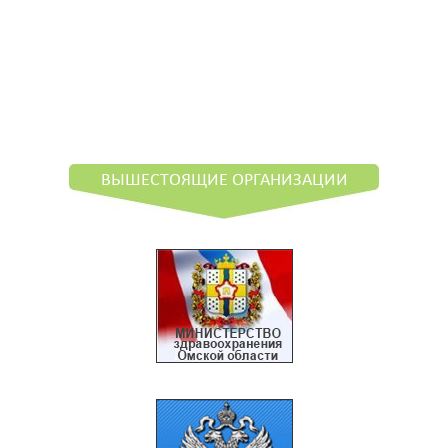
ВЫШЕСТОЯЩИЕ ОРГАНИЗАЦИИ