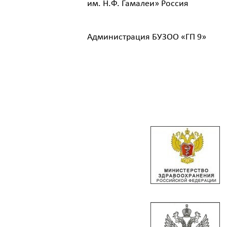
им. Н.Ф. Гамалеи» Россия
Администрация БУЗОО «ГП 9»