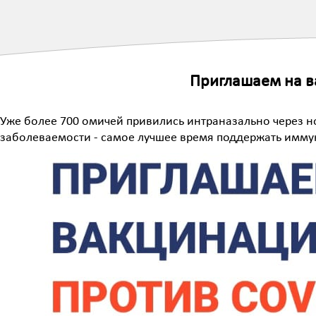
Приглашаем на в
Уже более 700 омичей привились интраназально через но
заболеваемости - самое лучшее время поддержать имму