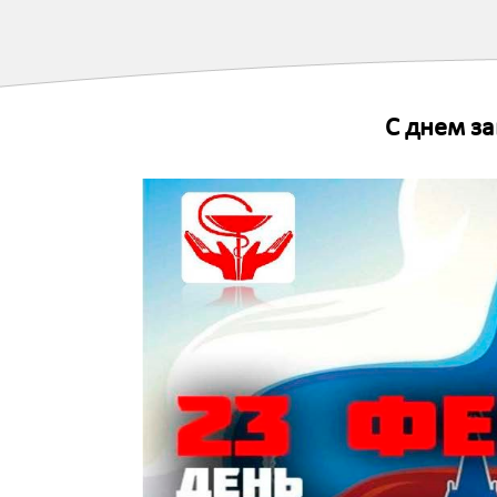
С днем за