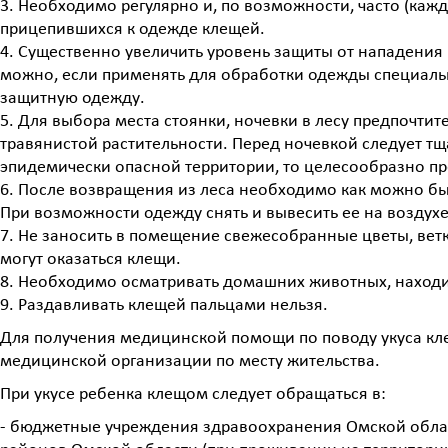
3. Необходимо регулярно и, по возможности, часто (ка
прицепившихся к одежде клещей.
4. Существенно увеличить уровень защиты от нападения
можно, если применять для обработки одежды специаль
защитную одежду.
5. Для выбора места стоянки, ночевки в лесу предпочти
травянистой растительности. Перед ночевкой следует тща
эпидемически опасной территории, то целесообразно п
6. После возвращения из леса необходимо как можно бы
При возможности одежду снять и вывесить ее на воздухе
7. Не заносить в помещение свежесобранные цветы, ветк
могут оказаться клещи.
8. Необходимо осматривать домашних животных, находи
9. Раздавливать клещей пальцами нельзя.
Для получения медицинской помощи по поводу укуса кл
медицинской организации по месту жительства.
При укусе ребенка клещом следует обращаться в:
- бюджетные учреждения здравоохранения Омской облас