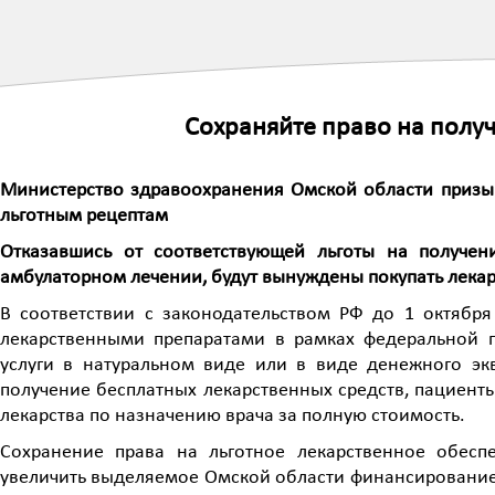
Сохраняйте право на полу
Министерство здравоохранения Омской области призыва
льготным рецептам
Отказавшись от соответствующей льготы на получен
амбулаторном лечении, будут вынуждены покупать лекар
В соответствии с законодательством РФ до 1 октябр
лекарственными препаратами в рамках федеральной 
услуги в натуральном виде или в виде денежного экв
получение бесплатных лекарственных средств, пациент
лекарства по назначению врача за полную стоимость.
Сохранение права на льготное лекарственное обесп
увеличить выделяемое Омской области финансирование 