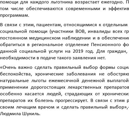
помощи для каждого льготника возрастает ежегодно. 
том числе обеспечиваются современными и эффекти
программам.
В связи с этим, пациентам, относящимися к отдельным
социальной помощи (участники ВОВ, инвалиды всех гр
постоянном медицинском наблюдении и в обеспечении
обратиться в региональное отделение Пенсионного фо
данной социальной услуги на 2019 год. Для граждан,
необходимости в подаче такого заявления нет.
«Очень важно сделать правильный выбор формы социа
беспокойства, хронические заболевания не обостряю
натуральные льготы ежемесячной денежной выплатой
применении дорогостоящих лекарственных препаратов
особенно касается людей, страдающих от хронически
препаратов их болезнь прогрессирует. В связи с этим
своим лечащим врачом и сделать правильный выбор»,
Людмила Шукиль.