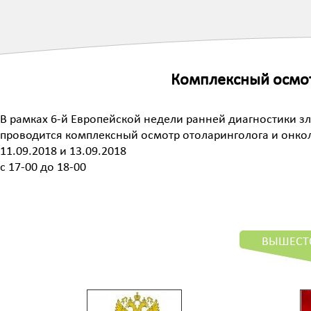
Комплексный осмот
В рамках 6-й Европейской недели ранней диагностики 
проводится комплексный осмотр отоларинголога и онко
11.09.2018 и 13.09.2018
с 17-00 до 18-00
ВЫШЕСТ