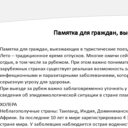
Памятка для граждан, в
Памятка для граждан, выезжающих в туристические поез
Лето – традиционное время отпусков. Многие омичи сей
отдых, в том числе за рубежом. При этом важно понимать
зарубежных странах существует реальная возможность 
инфекционными и паразитарными заболеваниями, котор
серьезную угрозу для здоровья.
При выезде за рубеж важно заблаговременно уточнять у
сведения об эпидемиологической ситуации в стране пл
ХОЛЕРА
Неблагополучные страны: Таиланд, Индия, Доминиканск
Африки. За последние 10 лет в мире зарегистрировано 4 
стране мира. У заболевших наблюдается острая водянис