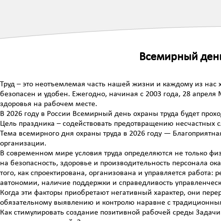
Всемирный день
Труд – это неотъемлемая часть нашей жизни и каждому из нас 
безопасен и удобен. Ежегодно, начиная с 2003 года, 28 апрел
здоровья на рабочем месте.
В 2026 году в России Всемирный день охраны труда будет прохо
Цель праздника – содействовать предотвращению несчастных с
Тема всемирного дня охраны труда в 2026 году — Благоприятна
организации.
В современном мире условия труда определяются не только ф
на безопасность, здоровье и производительность персонала ок
того, как спроектирована, организована и управляется работа:
автономии, наличие поддержки и справедливость управленческ
Когда эти факторы приобретают негативный характер, они пере
обязательному выявлению и контролю наравне с традиционны
Как стимулировать создание позитивной рабочей среды Задачи 