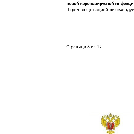
новой коронавирусной инфекции
Перед вакцинацией рекомендуе
Страница 8 из 12