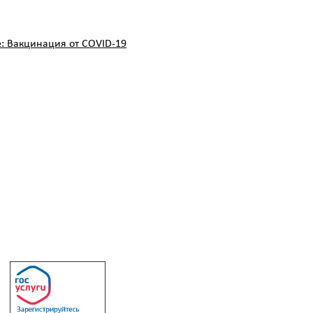
: Вакцинация от COVID-19