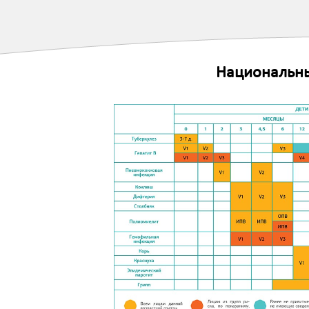
Национальны