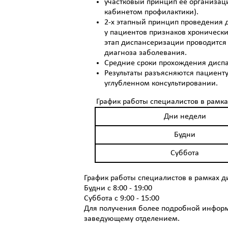
участковый принцип ее организаци
кабинетом профилактики).
2-х этапный принцип проведения 
у пациентов признаков хронически
этап диспансеризации проводится
диагноза заболевания.
Средние сроки прохождения диспа
Результаты разъясняются пациент
углубленном консультировании.
График работы специалистов в рамк
Дни недели
Будни
Суббота
График работы специалистов в рамках 
Будни с 8:00 - 19:00
Суббота с 9:00 - 15:00
Для получения более подробной информ
заведующему отделением.