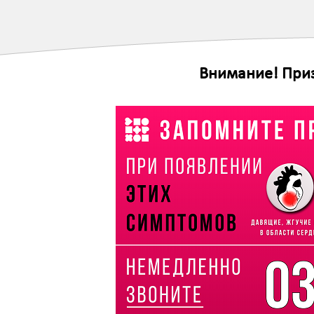
Внимание! Приз