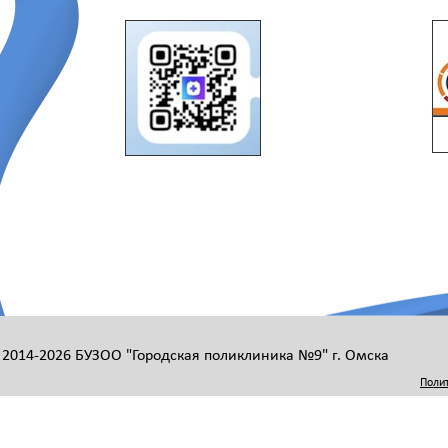
 2014-2026 БУЗОО "Городская поликлиника №9" г. Омска
Поли