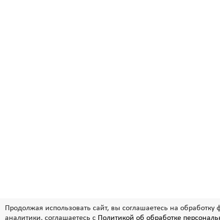
Продолжая использовать сайт, вы соглашаетесь на обработку 
аналитики, соглашаетесь с
Политикой об обработке персонал