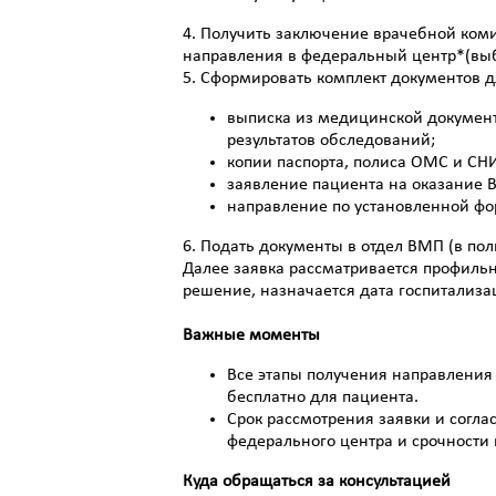
4. Получить заключение врачебной ком
направления в федеральный центр*(выб
5. Сформировать комплект документов д
выписка из медицинской документ
результатов обследований;
копии паспорта, полиса ОМС и СН
заявление пациента на оказание 
направление по установленной фо
6. Подать документы в отдел ВМП (в по
Далее заявка рассматривается профильн
решение, назначается дата госпитализа
Важные моменты
Все этапы получения направлени
бесплатно для пациента.
Срок рассмотрения заявки и согла
федерального центра и срочности 
Куда обращаться за консультацией