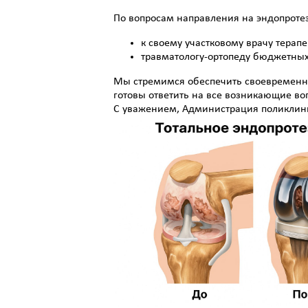
По вопросам направления на эндопроте
к своему участковому врачу терапе
травматологу-ортопеду бюджетны
Мы стремимся обеспечить своевременн
готовы ответить на все возникающие во
С уважением, Администрация поликли