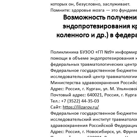
которых он, безусловно, заслуживает.
Помните: здоровье мозга — это фундаме
Возможность получени
эндопротезирования кр
коленного и др.) в феде
Поликлиника БУЗОО «ГП №9» информиру
помощи в объеме эндопротезирования кр
федеральных травматологических центр
Федеральное государственное бюджет
исследовательский центр травматологии
Министерства здравоохранения Россий
Адрес: Россия, г. Курган, ул. М. Ульяново
Почтовый адрес: 640021, Россия, г. Курга
Тел.: +7 (3522) 44-35-03
Сайт:
https://ilizarov.ru/
Федеральное государственное бюджетн
исследовательский институт травматоло
здравоохранения Российской Федераци
Адрес: Россия, г. Новосибирск, ул. Фрунз