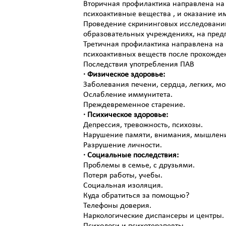
Вторичная профилактика направлена на
психоактивные вещества , и оказание и
Проведение скрининговых исследований
образовательных учреждениях, на пред
Третичная профилактика направлена на
психоактивных веществ после прохожде
Последствия употребления ПАВ
· Физическое здоровье:
Заболевания печени, сердца, легких, мо
Ослабление иммунитета.
Преждевременное старение.
· Психическое здоровье:
Депрессия, тревожность, психозы.
Нарушение памяти, внимания, мышлен
Разрушение личности.
· Социальные последствия:
Проблемы в семье, с друзьями.
Потеря работы, учебы.
Социальная изоляция.
Куда обратиться за помощью?
Телефоны доверия.
Наркологические диспансеры и центры.